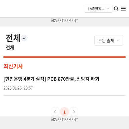
전체
전체
최신기사
[한인은행 4분기 실적] PCB 870만불, 전망치 하회
2023.01.26. 20:57
1