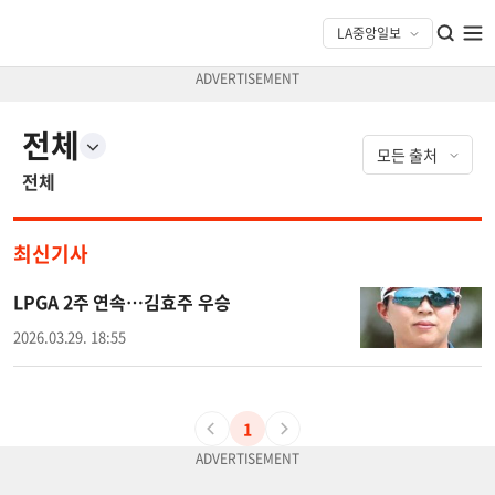
전체
전체
최신기사
LPGA 2주 연속…김효주 우승
2026.03.29. 18:55
1