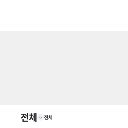
전체
전체