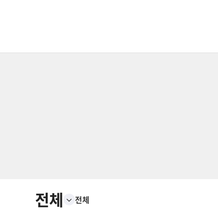
전체
전체