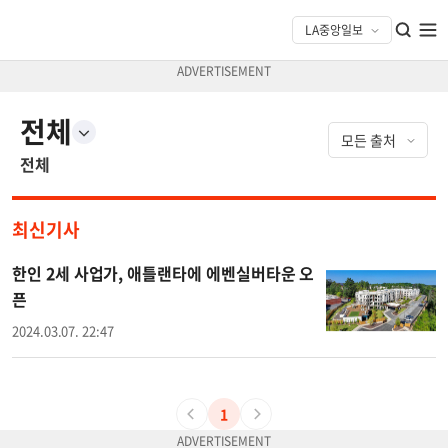
전체
전체
최신기사
한인 2세 사업가, 애틀랜타에 에벤실버타운 오
픈
2024.03.07. 22:47
1