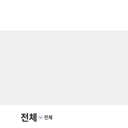
전체
전체