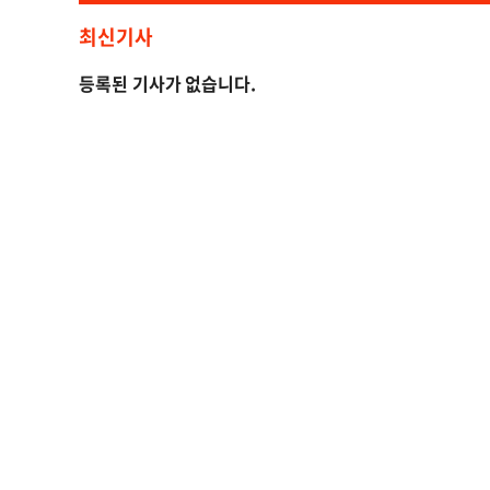
최신기사
등록된 기사가 없습니다.