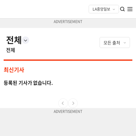
전체
전체
최신기사
등록된 기사가 없습니다.