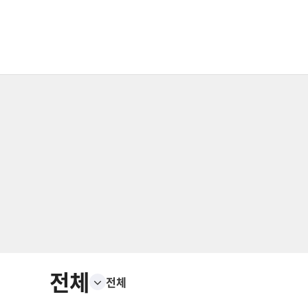
전체
전체