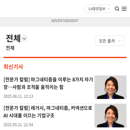
전체
전체
최신기사
[전문가 칼럼] 마그네티즘을 이루는 8가지 자기
장…사람과 조직을 움직이는 힘
2025.06.11. 22:13
[전문가 칼럼] 레거시, 마그네티즘, 커넥션으로
AI 시대를 이끄는 기업구조
2025.05.21. 21:54