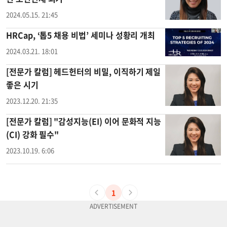
2024.05.15. 21:45
HRCap, ‘톱5 채용 비법’ 세미나 성황리 개최
2024.03.21. 18:01
[전문가 칼럼] 헤드헌터의 비밀, 이직하기 제일
좋은 시기
2023.12.20. 21:35
[전문가 칼럼] "감성지능(EI) 이어 문화적 지능
(CI) 강화 필수"
2023.10.19. 6:06
1