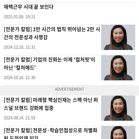
재택근무 시대 끝 보인다
2025.01.08. 19:21
[전문가 칼럼] 1만 시간의 법칙 뛰어넘는 2만 시
간의 전문성과 사명감
2024.12.18. 21:31
[전문가 칼럼] 기업의 진화는 이제 ‘컬처핏’이
아닌 ‘컬처애드’
2024.10.16. 21:36
[전문가 칼럼] 미래형 핵심인재는 스펙 아닌 퍼
스널 브랜드 강화에 집중
2024.08.14. 21:55
[전문가 칼럼] 전문성·학습민첩성으로 차별화
된 도전인재 되기