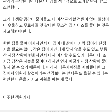
관리가 부담된다면 다운사이징을 적극적으로 고려할 만하다"고
조언했다.
그러나 생활 공간이 줄어들고 더 이상 관리할 정원이 없어 일상이
더 우울하고 무료해질 것 같다면 무조건 집 사이즈를 줄이는 것은
재고해봐야 한다.
한편 집을 줄여 이사하면서 이 집이 내 삶에 마지막 집이라 단정
지을 필요는 없다. 작은 집이 자신에게 맞지 않을 수도 있고 부동
산 시장 상황이 변화하면서 다시 이사할 수도 있기 때문이다. 또
지금 당장은 지출을 줄여야 하지만 언제 어떻게 재정 상황이 좋아
질지 알 수 없기 때문이다. 따라서 다운사이징을 계획했다면 그
집에서 영원히 살것이라는 생각보다는 언제든 또 옮길 수 있다는
편안한 마음을 가지고 계획을 짜는 게 좋다.
이주현 객원기자