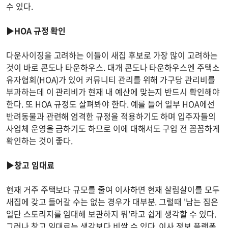
수 있다.
▶HOA 규정 확인
다운사이징을 고려하는 이들이 새집 후보로 가장 많이 고려하는
것이 바로 콘도나 타운하우스. 대개 콘도나 타운하우스엔 주택소
유자협회(HOA)가 있어 커뮤니티 관리를 위해 가구당 관리비를
부과하는데 이 관리비가 현재 내 예산에 맞는지 반드시 확인해야
한다. 또 HOA 규정도 살펴봐야 한다. 예를 들어 일부 HOA에선
반려동물과 관련해 엄격한 규정을 적용하기도 하며 입주자들의
사업체 운영을 금하기도 하므로 이에 대해서도 구입 전 꼼꼼하게
확인하는 것이 좋다.
▶창고 임대료
현재 거주 주택보다 규모를 줄여 이사하면 현재 살림살이를 모두
새집에 갖고 들어갈 수는 없는 경우가 대부분. 그럴때 '남는 짐은
일단 스토리지를 임대해 보관하지 뭐'라고 쉽게 생각할 수 있다.
그러나 창고 임대료는 생각보다 비쌀 수 있다. 이사 정보 플랫폼