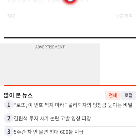
많이 본 뉴스
전체
로컬
1
“로또, 이 번호 찍지 마라” 물리학자의 당첨금 높이는 비밀
2
김원석 투자 사기 논란 고발 영상 파장