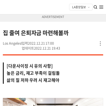
집 줄여 은퇴자금 마련해볼까
Los Angeles
2022.12.21 17:00
2022.12.21 19:43
[다운사이징 시 유의 사항]
높은 금리, 재고 부족이 걸림돌
삶의 질 저하 우려 시 재고해야