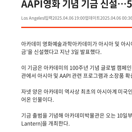
AAPI영화 기념 기금 신설…
Los Angeles
2025.04.06 19:00
2025.04.06 00:3
아카데미 영화예술과학아카데미가 아시아 및 아시아계 
금’을 신설했다고 지난 3일 발표했다.
이 기금은 아카데미의 100주년 기념 글로벌 캠페인 ‘
관에서 아시아 및 AAPI 관련 프로그램과 소장품 
자넷 양은 아카데미 역사상 최초의 아시아계 미국인
어온 인물이다.
기금 출범을 기념해 아카데미박물관은 오는 10일부터 
Lantern)을 개최한다.