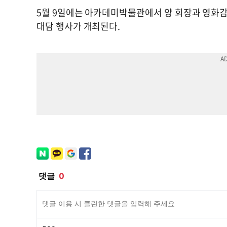
5월 9일에는 아카데미박물관에서 양 회장과 영화감독 
대담 행사가 개최된다.