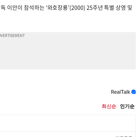
이안이 참석하는 ‘와호장룡’(2000) 25주년 특별 상영 및