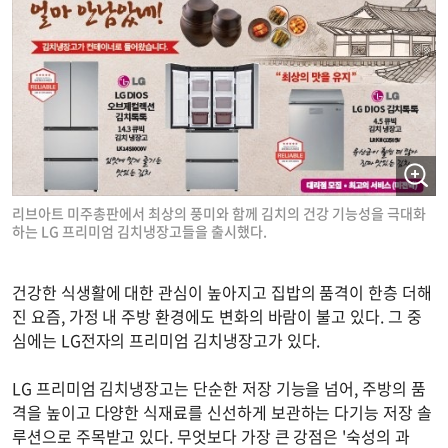
리브아트 미주총판에서 최상의 풍미와 함께 김치의 건강 기능성을 극대화
하는 LG 프리미엄 김치냉장고들을 출시했다.
건강한 식생활에 대한 관심이 높아지고 집밥의 품격이 한층 더해
진 요즘, 가정 내 주방 환경에도 변화의 바람이 불고 있다. 그 중
심에는 LG전자의 프리미엄 김치냉장고가 있다.
LG 프리미엄 김치냉장고는 단순한 저장 기능을 넘어, 주방의 품
격을 높이고 다양한 식재료를 신선하게 보관하는 다기능 저장 솔
루션으로 주목받고 있다. 무엇보다 가장 큰 강점은 '숙성의 과