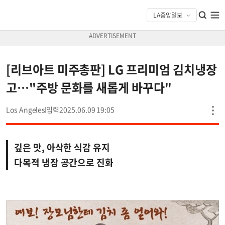
[리브아트 미주총판] LG 프리미엄 김치냉장
고…"주방 문화를 새롭게 바꾸다"
Los Angeles
2025.06.09 19:05
깊은 맛, 아삭한 식감 유지
다목적 냉장 공간으로 진화