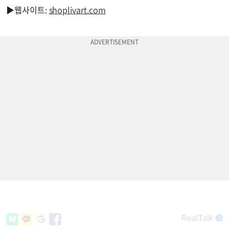
▶웹사이트:
shoplivart.com