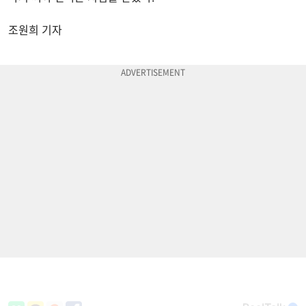
조원희 기자