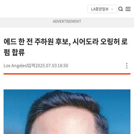
에드 한 전 주하원 후보, 시어도라 오링허 로
펌 합류
Los Angeles
2025.07.03 18:50