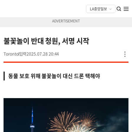
불꽃놀이 반대 청원, 서명 시작
Toronto
2025.07.28 20:44
동물 보호 위해 불꽃놀이 대신 드론 택해야