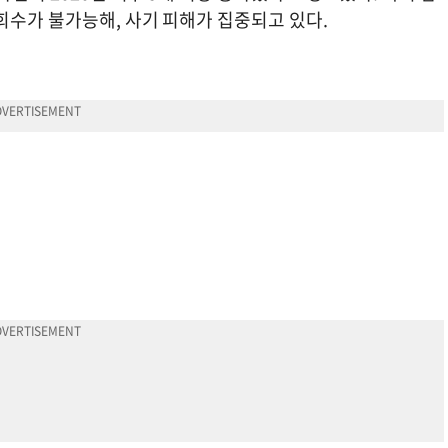
회수가 불가능해, 사기 피해가 집중되고 있다.