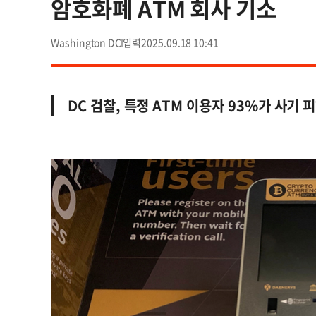
암호화폐 ATM 회사 기소
Washington DC
2025.09.18 10:41
DC 검찰, 특정 ATM 이용자 93%가 사기 