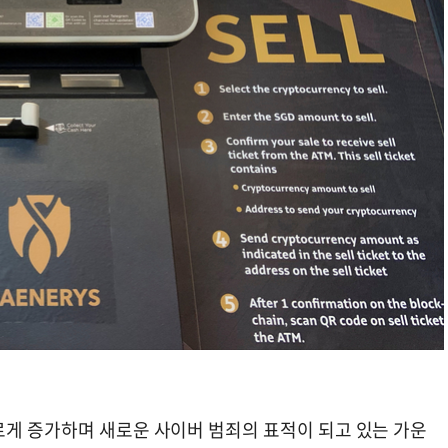
르게 증가하며 새로운 사이버 범죄의 표적이 되고 있는 가운