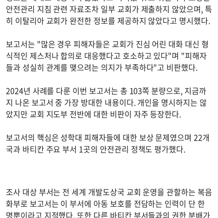
안전관리 지침 관련 자료조차 일부 교회가 제출하지 않았으며, 특
히 이탈리아 교회가 완전한 정보를 제공하지 않았다고 명시했다.
보고서는 "많은 경우 피해자들은 교회가 진심 어린 대화 대신 형
식적인 제스처나 합의로 대응했다고 호소하고 있다"며 "피해자
들과 성실히 관계를 맺으려는 의지가 부족하다"고 비판했다.
2024년 사례를 다룬 이번 보고서는 총 103쪽 분량으로, 지금까
지 나온 보고서 중 가장 방대한 내용이다. 개인을 명시하지는 않
았지만 교회 지도부 전반에 대한 비판이 자주 등장한다.
보고서의 핵심은 성학대 피해자들에 대한 보상 문제였으며 22개
국과 바티칸 주요 부서 1곳의 안전관리 정책도 평가했다.
조사 대상 부서는 전 세계 개발도상국 교회 운영을 관할하는 복음
화부로 보고서는 이 부서에 아동 보호를 전담하는 인력이 단 한
명뿐이라고 지적했다. 또한 다른 바티칸 부서들과의 권한 분배가