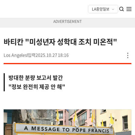
바티칸 "미성년자 성학대 조치 미온적"
Los Angeles
2025.10.27 18:16
방대한 분량 보고서 발간
"정보 완전히 제공 안 해"