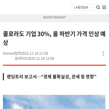
콜로라도 기업 30%, 올 하반기 가격 인상 예
상
Denver
2025.11.18 11:58
2025.11.18 12:58
렌딩트리 보고서…“경제 불확실성, 관세 등 영향”