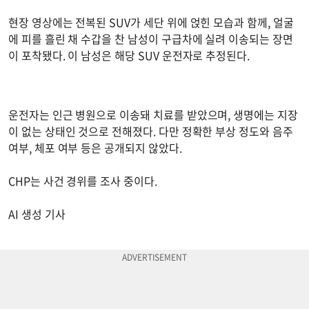
현장 영상에는 전복된 SUV가 세단 위에 얹힌 모습과 함께, 얼굴
에 피를 흘린 채 수갑을 찬 남성이 구급차에 실려 이송되는 장면
이 포착됐다. 이 남성은 해당 SUV 운전자로 추정된다.
운전자는 인근 병원으로 이송돼 치료를 받았으며, 생명에는 지장
이 없는 상태인 것으로 전해졌다. 다만 정확한 부상 정도와 음주
여부, 체포 여부 등은 공개되지 않았다.
CHP는 사건 경위를 조사 중이다.
AI 생성 기사