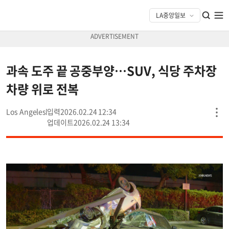
과속 도주 끝 공중부양…SUV, 식당 주차장
차량 위로 전복
Los Angeles
2026.02.24 12:34
2026.02.24 13:34