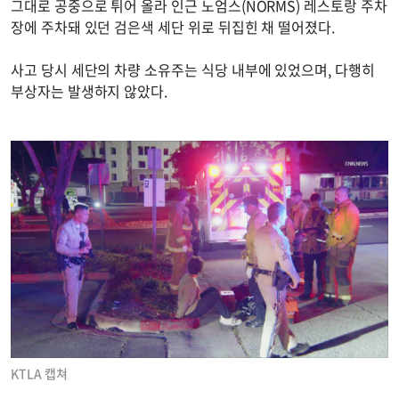
그대로 공중으로 튀어 올라 인근 노엄스(NORMS) 레스토랑 주차
장에 주차돼 있던 검은색 세단 위로 뒤집힌 채 떨어졌다.
사고 당시 세단의 차량 소유주는 식당 내부에 있었으며, 다행히
부상자는 발생하지 않았다.
KTLA 캡쳐