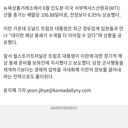
뉴욕상품거래소에서 6월 인도분 미국 서부텍사스산원유(WTI)
선물 종가는 배럴당 106.88달러로, 전장보다 6.95% 상승했다.
이런 가운데 도널드 트럼프 대통령은 최근 정유업계 임원들과 만
나 “대이란 해상 봉쇄가 수개월 더 이어질 수 있다”며 상황을 공
유했다.
앞서 월스트리트저널은 트럼프 대통령이 이란에 대한 장기적 해
상 봉쇄 준비를 보좌진에 지시했다고 보도했다. 당장 군사행동을
재개하기보다는 경제적 압박을 극대화해 이란의 양보를 끌어내
려는 전략으로도 풀이된다.
윤지혜 기자
yoon.jihye@koreadailyny.com