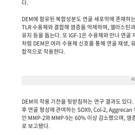
다.
DEM에 함유된 복합성분도 연골 세포막에 존재하는
TLR 수용체와 결합해 염증을 억제하며, 엘라스틴
유지 등을 돕는다. 또 IGF-1은 수용체와 만나 연
처럼 DEM은 여러 수용체 신호를 통해 연골 재생, 
합적으로 작용한다.
DEM의 작용 기전을 뒷받침하는 연구 결과도 있다. 20
후 연골 형성에 관여하는 SOX9, Col-2, Aggr
인 MMP-2와 MMP-9는 60% 이상 감소했으며, 염증
로 보고됐다.