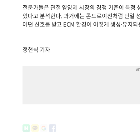
전문가들은 관절 영양제 시장의 경쟁 기준이 특정 
있다고 분석한다. 과거에는 콘드로이친처럼 단일 
어떤 신호를 받고 ECM 환경이 어떻게 생성∙유지
정현식 기자