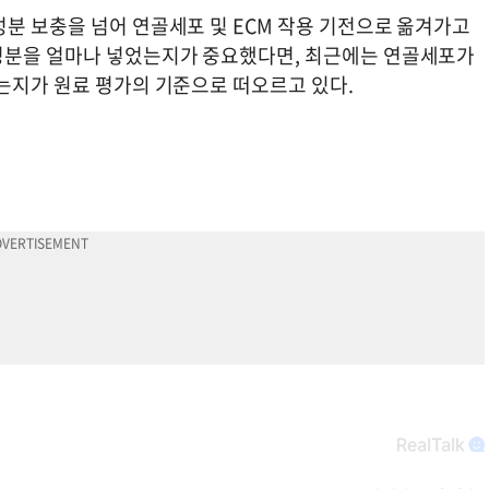
성분 보충을 넘어 연골세포 및 ECM 작용 기전으로 옮겨가고
성분을 얼마나 넣었는지가 중요했다면, 최근에는 연골세포가
되는지가 원료 평가의 기준으로 떠오르고 있다.