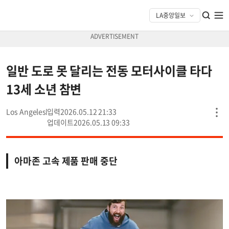
일반 도로 못 달리는 전동 모터사이클 타다
13세 소년 참변
Los Angeles
2026.05.12 21:33
2026.05.13 09:33
아마존 고속 제품 판매 중단