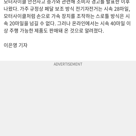
모터사이클 안전사고 증가와 관련해 소비자 경고를 발표한 이후
나왔다. 가주 규정상 페달 보조 방식 전기자전거는 시속 28마일,
모터사이클처럼 손으로 가속 장치를 조작하는 스로틀 방식은 시
속 20마일을 넘길 수 없다. 그러나 온라인에서는 시속 40마일 이
상 주행 가능한 제품도 판매돼 온 것으로 알려졌다.
이은영 기자