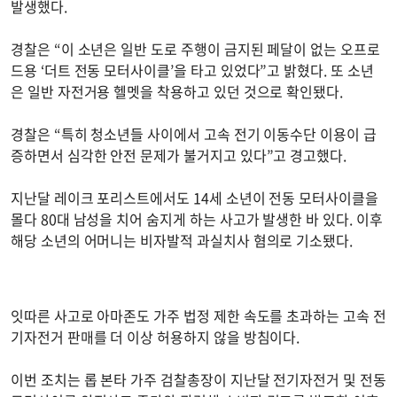
발생했다.
경찰은 “이 소년은 일반 도로 주행이 금지된 페달이 없는 오프로
드용 ‘더트 전동 모터사이클’을 타고 있었다”고 밝혔다. 또 소년
은 일반 자전거용 헬멧을 착용하고 있던 것으로 확인됐다.
경찰은 “특히 청소년들 사이에서 고속 전기 이동수단 이용이 급
증하면서 심각한 안전 문제가 불거지고 있다”고 경고했다.
지난달 레이크 포리스트에서도 14세 소년이 전동 모터사이클을
몰다 80대 남성을 치어 숨지게 하는 사고가 발생한 바 있다. 이후
해당 소년의 어머니는 비자발적 과실치사 혐의로 기소됐다.
잇따른 사고로 아마존도 가주 법정 제한 속도를 초과하는 고속 전
기자전거 판매를 더 이상 허용하지 않을 방침이다.
이번 조치는 롭 본타 가주 검찰총장이 지난달 전기자전거 및 전동