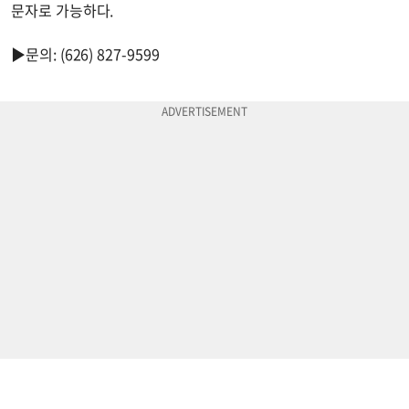
문자로 가능하다.
▶문의: (626) 827-9599