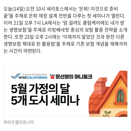
오늘(14일) 오전 10시 세리토스에서는 '은퇴! 이것으로 준비
끝'을 주제로 은퇴 재정 설계 전반을 다루는 첫 세미나가 열린다.
이어 21일 오후 7시 LA에서는 '암 걸려도 롱텀케어에도 내가 받
는 생명보험'을 주제로 리빙베네핏 중심의 보험 활용 전략을 소개
한다. 또한 23일 오후 2시에는 '이제까지 알았던 것과 완전 다른
생명보험 제대로 된 활용법'을 주제로 기존 보험 개념을 재해석하
는 시간이 마련된다.
와이즈캘리포니아