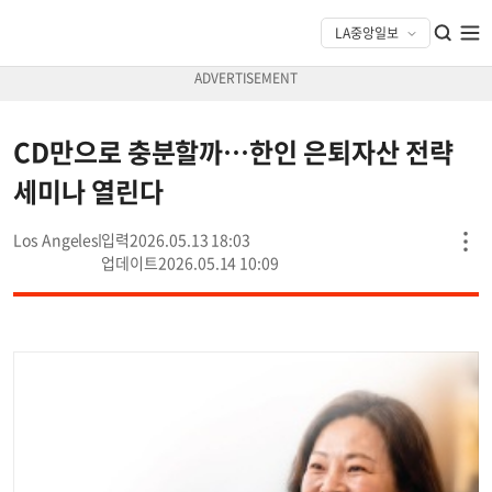
CD만으로 충분할까…한인 은퇴자산 전략
세미나 열린다
Los Angeles
2026.05.13 18:03
2026.05.14 10:09