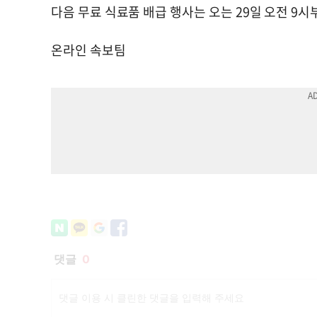
다음 무료 식료품 배급 행사는 오는 29일 오전 9
온라인 속보팀