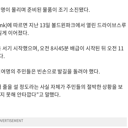
천 명이 몰리며 준비된 물품이 조기 소진됐다.
od Bank)에 따르면 지난 13일 볼드윈파크에서 열린 드라이브스루
길게 이어졌다.
 서기 시작했으며, 오전 8시45분 배급이 시작된 뒤 오전 11
다.
십여명의 주민들은 빈손으로 발길을 돌려야 했다.
터 줄을 설 정도라는 사실 자체가 주민들의 절박한 상황을 보
지 못해 안타깝다”고 말했다.