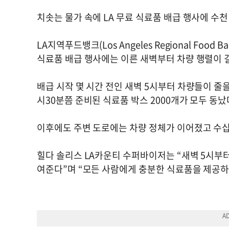
치솟는 물가 속에 LA 무료 식료품 배급 행사에 수
LA지역푸드뱅크(Los Angeles Regional Fo
식료품 배급 행사에는 이른 새벽부터 차량 행렬이 
배급 시작 몇 시간 전인 새벽 5시부터 차량들이 줄을
시30분쯤 준비된 식료품 박스 2000개가 모두 동났
이후에도 주변 도로에는 차량 정체가 이어졌고 수
힐다 솔리스 LA카운티 수퍼바이저는 “새벽 5시부
여준다”며 “모든 사람에게 충분한 식료품을 제공하