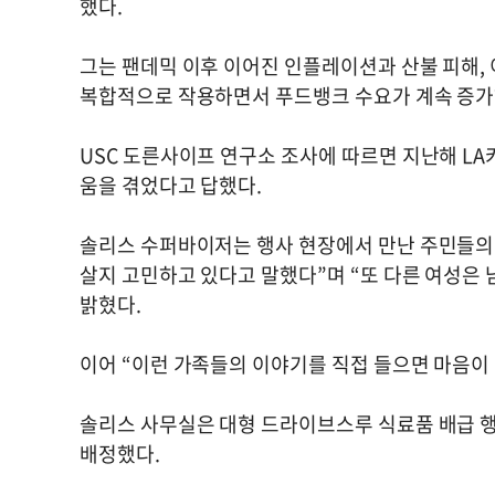
했다.
그는 팬데믹 이후 이어진 인플레이션과 산불 피해, 
복합적으로 작용하면서 푸드뱅크 수요가 계속 증가
USC 도른사이프 연구소 조사에 따르면 지난해 LA
움을 겪었다고 답했다.
솔리스 수퍼바이저는 행사 현장에서 만난 주민들의 
살지 고민하고 있다고 말했다”며 “또 다른 여성은 
밝혔다.
이어 “이런 가족들의 이야기를 직접 들으면 마음이
솔리스 사무실은 대형 드라이브스루 식료품 배급 행
배정했다.