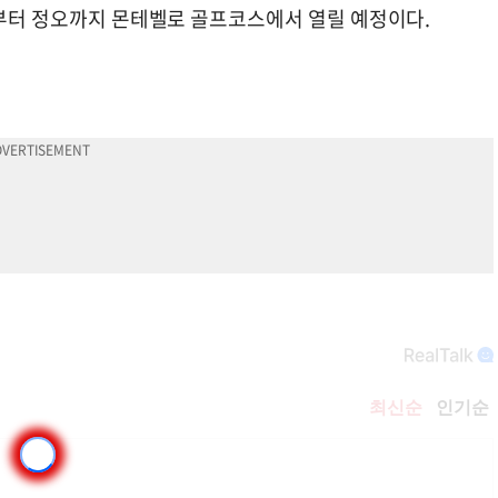
시부터 정오까지 몬테벨로 골프코스에서 열릴 예정이다.