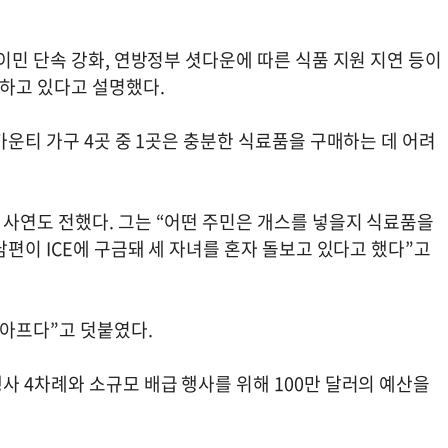
이민 단속 강화, 연방정부 셧다운에 따른 식품 지원 지연 등이
하고 있다고 설명했다.
카운티 가구 4곳 중 1곳은 충분한 식료품을 구매하는 데 어려
사연도 전했다. 그는 “어떤 주민은 개스를 넣을지 식료품을
남편이 ICE에 구금돼 세 자녀를 혼자 돌보고 있다고 했다”고
 아프다”고 덧붙였다.
사 4차례와 소규모 배급 행사를 위해 100만 달러의 예산을