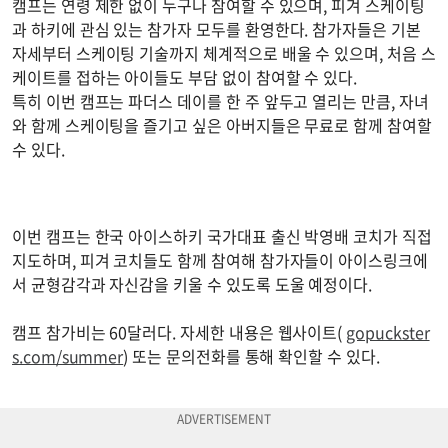
캠프는 연령 제한 없이 누구나 참여할 수 있으며, 피겨 스케이팅
과 하키에 관심 있는 참가자 모두를 환영한다. 참가자들은 기본
자세부터 스케이팅 기술까지 체계적으로 배울 수 있으며, 처음 스
케이트를 접하는 아이들도 부담 없이 참여할 수 있다.
특히 이번 캠프는 파더스 데이를 한 주 앞두고 열리는 만큼, 자녀
와 함께 스케이팅을 즐기고 싶은 아버지들은 무료로 함께 참여할
수 있다.
이번 캠프는 한국 아이스하키 국가대표 출신 박영배 코치가 직접
지도하며, 피겨 코치들도 함께 참여해 참가자들이 아이스링크에
서 균형감각과 자신감을 키울 수 있도록 도울 예정이다.
캠프 참가비는 60달러다. 자세한 내용은 웹사이트(
gopuckster
s.com/summer
) 또는 문의전화를 통해 확인할 수 있다.