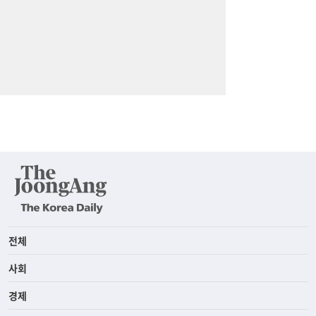
전체
사회