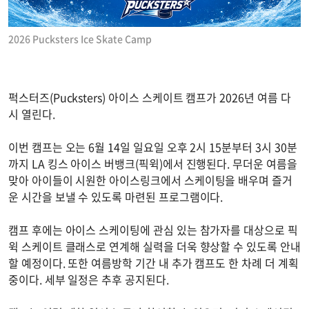
2026 Pucksters Ice Skate Camp
퍽스터즈(Pucksters) 아이스 스케이트 캠프가 2026년 여름 다
시 열린다.
이번 캠프는 오는 6월 14일 일요일 오후 2시 15분부터 3시 30분
까지 LA 킹스 아이스 버뱅크(픽윅)에서 진행된다. 무더운 여름을
맞아 아이들이 시원한 아이스링크에서 스케이팅을 배우며 즐거
운 시간을 보낼 수 있도록 마련된 프로그램이다.
캠프 후에는 아이스 스케이팅에 관심 있는 참가자를 대상으로 픽
윅 스케이트 클래스로 연계해 실력을 더욱 향상할 수 있도록 안내
할 예정이다. 또한 여름방학 기간 내 추가 캠프도 한 차례 더 계획
중이다. 세부 일정은 추후 공지된다.