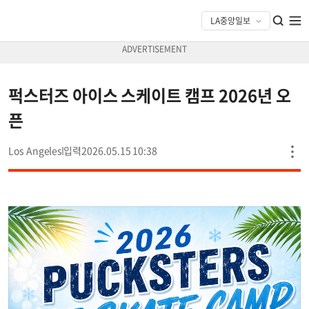
퍽스터즈 아이스 스케이트 캠프 2026년 오
픈
Los Angeles
2026.05.15 10:38