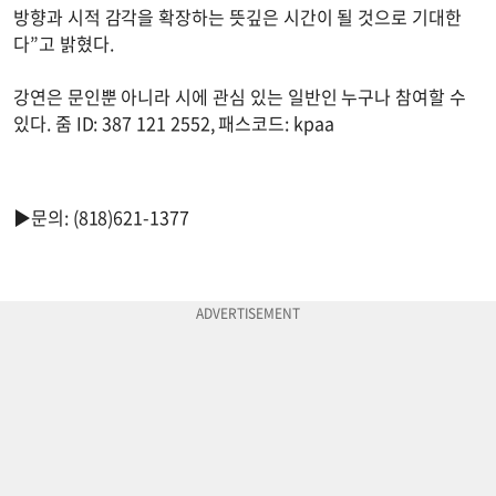
방향과 시적 감각을 확장하는 뜻깊은 시간이 될 것으로 기대한
다”고 밝혔다.
강연은 문인뿐 아니라 시에 관심 있는 일반인 누구나 참여할 수
있다. 줌 ID: 387 121 2552, 패스코드: kpaa
▶문의: (818)621-1377