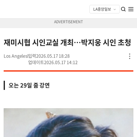
재미시협 시인교실 개최…박지웅 시인 초청
Los Angeles
2026.05.17 18:28
2026.05.17 14:12
오는 29일 줌 강연