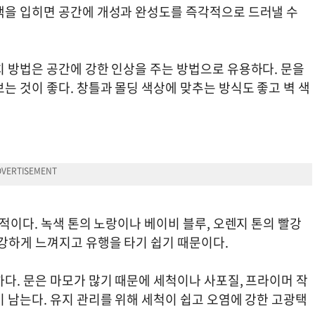
색을 입히면 공간에 개성과 완성도를 즉각적으로 드러낼 수
치 방법은 공간에 강한 인상을 주는 방법으로 유용하다. 문을
는 것이 좋다. 창틀과 몰딩 색상에 맞추는 방식도 좋고 벽 색
과적이다. 녹색 톤의 노랑이나 베이비 블루, 오렌지 톤의 빨강
 강하게 느껴지고 유행을 타기 쉽기 때문이다.
다. 문은 마모가 많기 때문에 세척이나 사포질, 프라이머 작
 남는다. 유지 관리를 위해 세척이 쉽고 오염에 강한 고광택