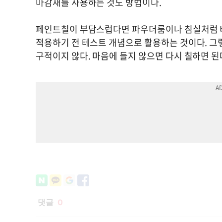
마감재를 사용하는 것도 방법이다.
페인트칠이 부담스럽다면 파우더룸이나 침실처럼 비교
적용하기 전 테스트 개념으로 활용하는 것이다. 그렇
구적이지 않다. 마음에 들지 않으면 다시 칠하면 된