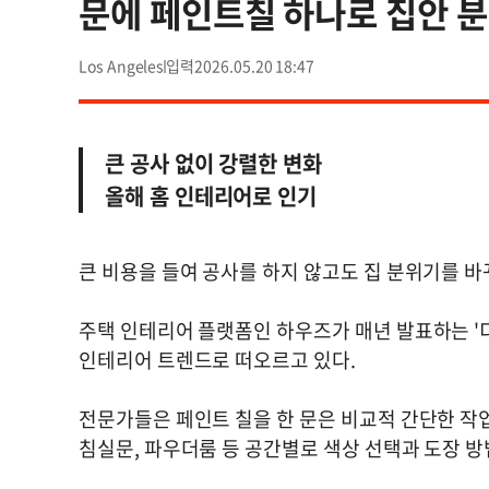
문에 페인트칠 하나로 집안 
Los Angeles
2026.05.20 18:47
큰 공사 없이 강렬한 변화
올해 홈 인테리어로 인기
큰 비용을 들여 공사를 하지 않고도 집 분위기를 
주택 인테리어 플랫폼인 하우즈가 매년 발표하는 '디
인테리어 트렌드로 떠오르고 있다.
전문가들은 페인트 칠을 한 문은 비교적 간단한 작
침실문, 파우더룸 등 공간별로 색상 선택과 도장 