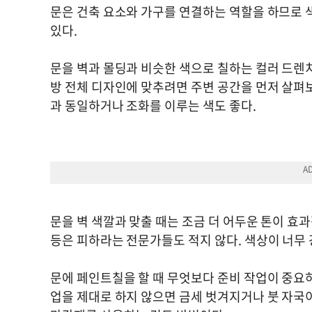
문은 건축 요소와 가구를 연결하는 역할을 하므로 
있다.
문을 벽과 몰딩과 비슷한 색으로 칠하는 컬러 드렌
방 전체 디자인에 맞추려면 주변 공간을 먼저 살펴보
과 동일하거나 조화를 이루는 색도 좋다.
문을 벽 색깔과 맞출 때는 조금 더 어두운 톤이 효
등은 피하라는 전문가들도 적지 않다. 색상이 너무
문에 페인트칠을 할 때 무엇보다 준비 작업이 중요하
업을 제대로 하지 않으면 금세 벗겨지거나 붓 자국이