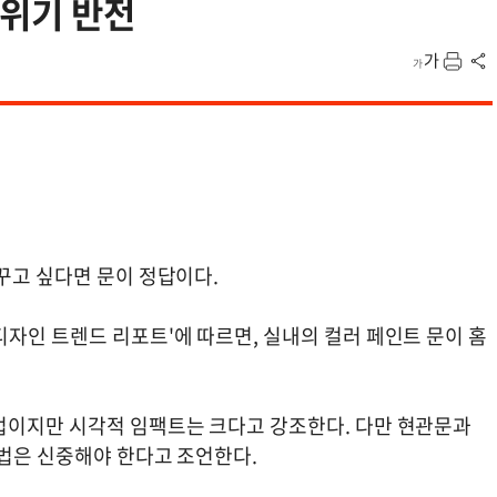
분위기 반전
바꾸고 싶다면 문이 정답이다.
자인 트렌드 리포트'에 따르면, 실내의 컬러 페인트 문이 홈
업이지만 시각적 임팩트는 크다고 강조한다. 다만 현관문과
방법은 신중해야 한다고 조언한다.