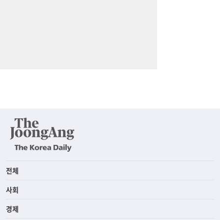
전체
사회