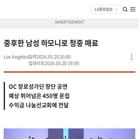
중후한 남성 하모니로 청중 매료
Los Angeles
2026.05.20 20:00
2026.05.20 19:59
OC 장로성가단 창단 공연
예상 뛰어넘은 450명 운집
수익금 나눔선교회에 전달