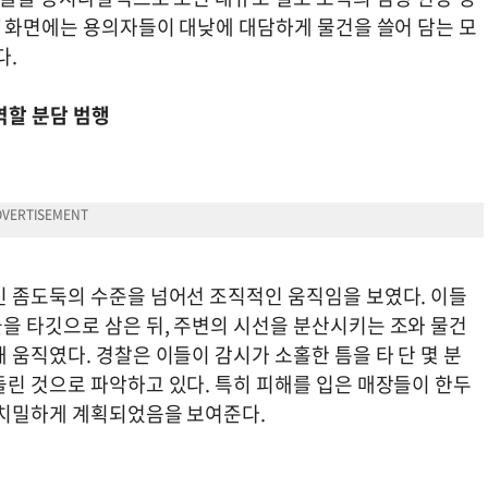
V 화면에는 용의자들이 대낮에 대담하게 물건을 쓸어 담는 모
다.
역할 분담 범행
인 좀도둑의 수준을 넘어선 조직적인 움직임을 보였다. 이들
을 타깃으로 삼은 뒤, 주변의 시선을 분산시키는 조와 물건
 움직였다. 경찰은 이들이 감시가 소홀한 틈을 타 단 몇 분
돌린 것으로 파악하고 있다. 특히 피해를 입은 매장들이 한두
 치밀하게 계획되었음을 보여준다.