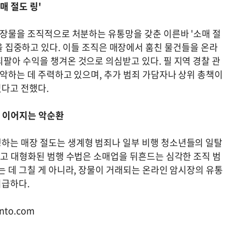
매 절도 링'
 장물을 조직적으로 처분하는 유통망을 갖춘 이른바 '소매 절
 수사력을 집중하고 있다. 이들 조직은 매장에서 훔친 물건들을 온라
팔아 수익을 챙겨온 것으로 의심받고 있다. 필 지역 경찰 관
파악하는 데 주력하고 있으며, 추가 범죄 가담자나 상위 총책이
다고 전했다.
로 이어지는 악순환
하는 매장 절도는 생계형 범죄나 일부 비행 청소년들의 일탈
하고 대형화된 범행 수법은 소매업을 뒤흔드는 심각한 조직 범
는 데 그칠 게 아니라, 장물이 거래되는 온라인 암시장의 유통
시급하다.
onto.com