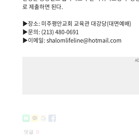
로 제출하면 된다.
▶장소: 미주평안교회 교육관 대강당(대면예배)
▶문의: (213) 480-0691
▶이메일:
shalomlifeline@hotmail.com