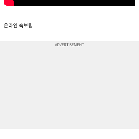
온라인 속보팀