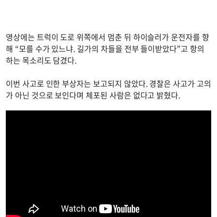
영상에는 트럭이 도로 위쪽에서 멈춘 뒤 하이슬러가 운전자를 향
해 “모를 수가 있느냐. 길가의 차들을 전부 들이받았다”고 항의
하는 목소리도 담겼다.
이번 사고로 인한 부상자는 보고되지 않았다. 경찰은 사고가 고의
가 아닌 것으로 보인다며 체포된 사람은 없다고 밝혔다.