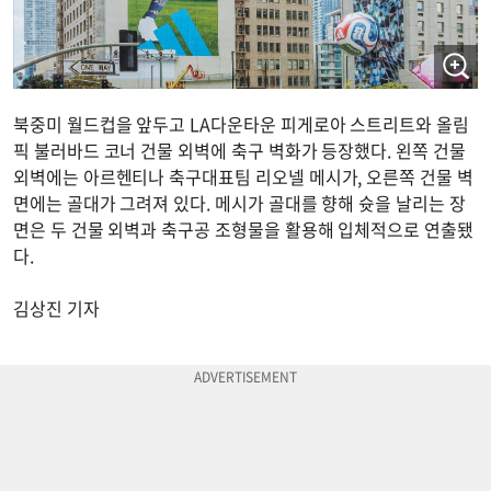
북중미 월드컵을 앞두고 LA다운타운 피게로아 스트리트와 올림
픽 불러바드 코너 건물 외벽에 축구 벽화가 등장했다. 왼쪽 건물
외벽에는 아르헨티나 축구대표팀 리오넬 메시가, 오른쪽 건물 벽
면에는 골대가 그려져 있다. 메시가 골대를 향해 슛을 날리는 장
면은 두 건물 외벽과 축구공 조형물을 활용해 입체적으로 연출됐
다.
김상진 기자