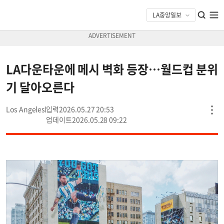
LA다운타운에 메시 벽화 등장…월드컵 분위
기 달아오른다
Los Angeles
2026.05.27 20:53
2026.05.28 09:22