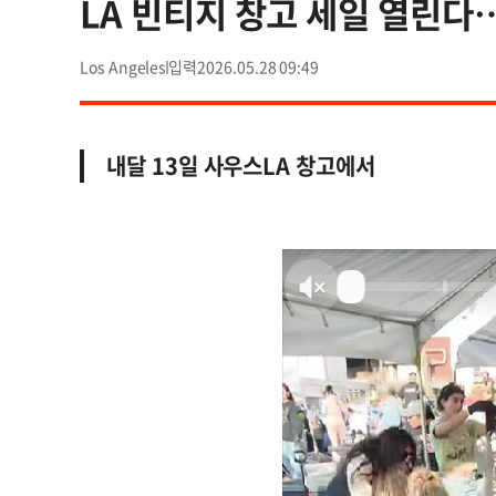
LA 빈티지 창고 세일 열린다
Los Angeles
2026.05.28 09:49
내달 13일 사우스LA 창고에서