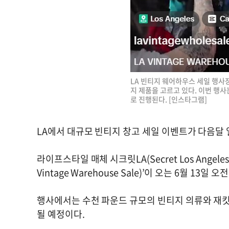
LA 빈티지 웨어하우스 세일 행사
지 제품을 고르고 있다. 이번 행
로 진행된다. [인스타그램]
LA에서 대규모 빈티지 창고 세일 이벤트가 다음달 
라이프스타일 매체 시크릿LA(Secret Los Angel
Vintage Warehouse Sale)’이 오는 6월 1
행사에서는 수천 파운드 규모의 빈티지 의류와 재킷
될 예정이다.