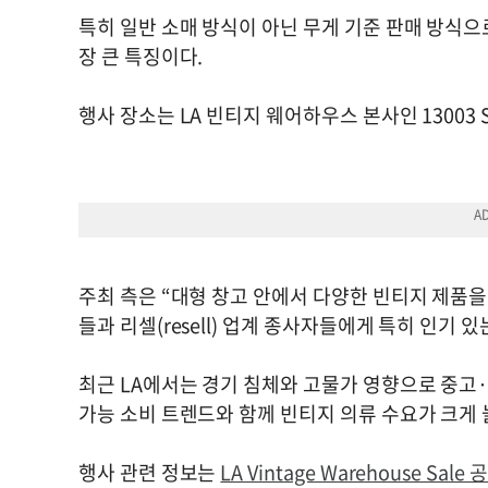
특히 일반 소매 방식이 아닌 무게 기준 판매 방식으
장 큰 특징이다.
행사 장소는 LA 빈티지 웨어하우스 본사인 13003 S. Fig
주최 측은 “대형 창고 안에서 다양한 빈티지 제품을
들과 리셀(resell) 업계 종사자들에게 특히 인기 
최근 LA에서는 경기 침체와 고물가 영향으로 중고
가능 소비 트렌드와 함께 빈티지 의류 수요가 크게
행사 관련 정보는
LA Vintage Warehouse Sal