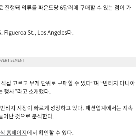
로 진행돼 의류를 파운드당 6달러에 구매할 수 있는 점이 가
ueroa St., Los Angeles다.
 직접 고르고 무게 단위로 구매할 수 있다”며 “빈티지 마니아
있는 행사”라고 소개했다.
·빈티지 시장이 빠르게 성장하고 있다. 패션업계에서는 지속
 늘어난 것으로 분석한다.
e 공식 홈페이지
에서 확인할 수 있다.