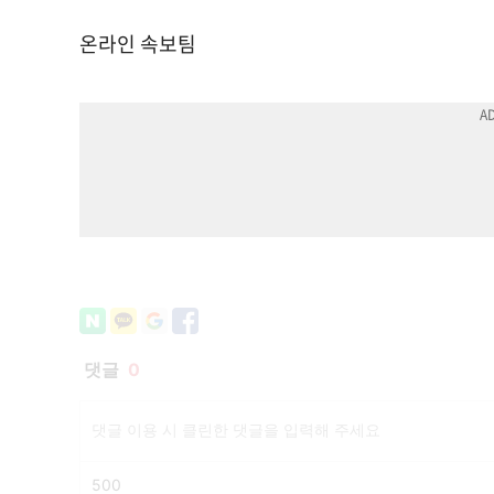
온라인 속보팀