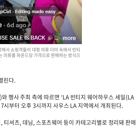
장에서 쇼핑객들이 대형 의류 더미 속에서 빈티
사는 의류를 파운드당 가격으로 판매하는 방식으
열린다.
es)와 행사 주최 측에 따르면 ‘LA 빈티지 웨어하우스 세일(LA
3일 오전 7시부터 오후 3시까지 사우스 LA 지역에서 개최된다.
, 티셔츠, 데님, 스포츠웨어 등이 카테고리별로 정리돼 판매