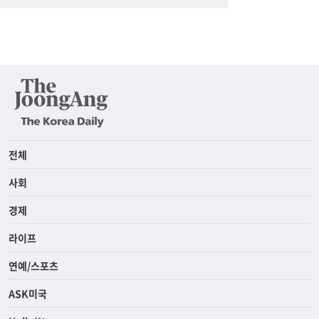
전체
사회
경제
라이프
연예/스포츠
ASK미국