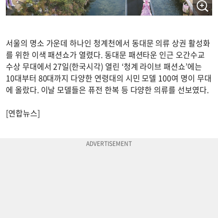
서울의 명소 가운데 하나인 청계천에서 동대문 의류 상권 활성화
를 위한 이색 패션쇼가 열렸다. 동대문 패션타운 인근 오간수교
수상 무대에서 27일(한국시각) 열린 ‘청계 라이브 패션쇼’에는
10대부터 80대까지 다양한 연령대의 시민 모델 100여 명이 무대
에 올랐다. 이날 모델들은 퓨전 한복 등 다양한 의류를 선보였다.
[연합뉴스]