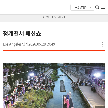
청계천서 패션쇼
Los Angeles
2026.05.28 19:49