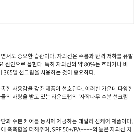
면서도 중요한 습관이다. 자외선은 주름과 탄력 저하를 유발
요 원인으로 꼽힌다. 특히 자외선의 약 80%는 흐리거나 비
 365일 선크림을 사용하는 것이 중요하다.
촉한 사용감을 갖춘 제품이 선호된다. 이러한 가운데 다양한
들의 사랑을 받고 있는 라운드랩의 '자작나무 수분 선크림
단과 수분 케어를 동시에 제공하는 데일리 선케어 제품이다.
촉촉함을 더해주며, SPF 50+/PA++++의 높은 자외선 차