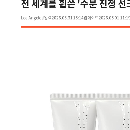
전 세계를 휩쓴 '수분 진정 선
Los Angeles
2026.05.31 16:14
2026.06.01 11:1