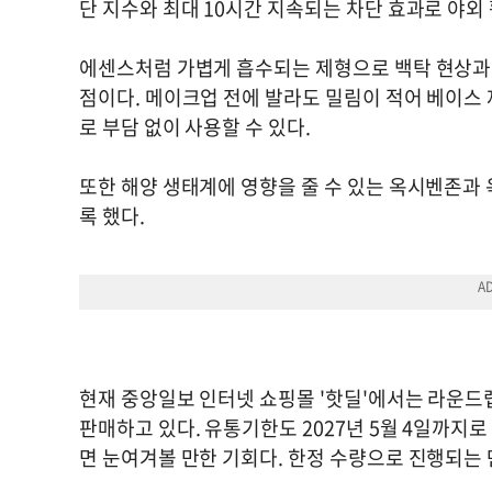
단 지수와 최대 10시간 지속되는 차단 효과로 야
에센스처럼 가볍게 흡수되는 제형으로 백탁 현상과 
점이다. 메이크업 전에 발라도 밀림이 적어 베이스
로 부담 없이 사용할 수 있다.
또한 해양 생태계에 영향을 줄 수 있는 옥시벤존과
록 했다.
현재 중앙일보 인터넷 쇼핑몰 '핫딜'에서는 라운드랩 
판매하고 있다. 유통기한도 2027년 5월 4일까지
면 눈여겨볼 만한 기회다. 한정 수량으로 진행되는 