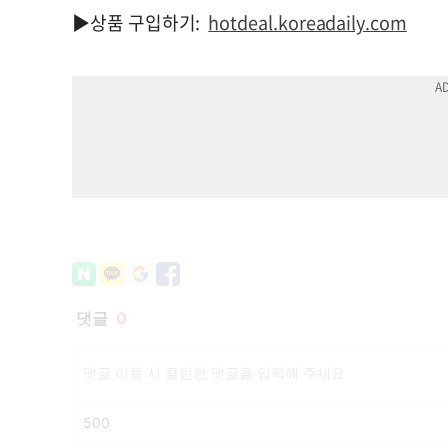
▶상품 구입하기:
hotdeal.koreadaily.com