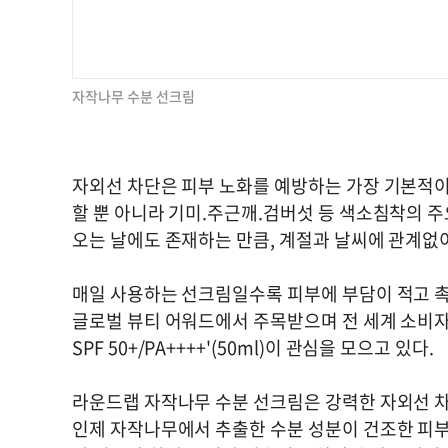
자작나무 수분 선크림
자외선 차단은 피부 노화를 예방하는 가장 기본적이
할 뿐 아니라 기미.주근깨.검버섯 등 색소침착의 주
오는 날에도 존재하는 만큼, 계절과 날씨에 관계없이
매일 사용하는 선크림일수록 피부에 부담이 적고 촉
글로벌 뷰티 어워드에서 주목받으며 전 세계 소비자
SPF 50+/PA++++'(50ml)이 관심을 모으고 있다.
라운드랩 자작나무 수분 선크림은 강력한 자외선 차
인제 자작나무에서 추출한 수분 성분이 건조한 피부에 