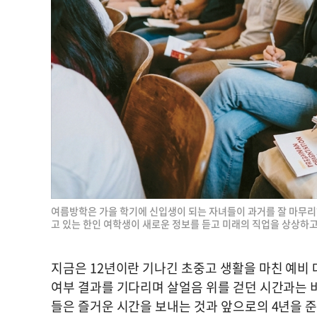
여름방학은 가을 학기에 신입생이 되는 자녀들이 과거를 잘 마무리
고 있는 한인 여학생이 새로운 정보를 듣고 미래의 직업을 상상하고 
지금은 12년이란 기나긴 초중고 생활을 마친 예비
여부 결과를 기다리며 살얼음 위를 걷던 시간과는 
들은 즐거운 시간을 보내는 것과 앞으로의 4년을 