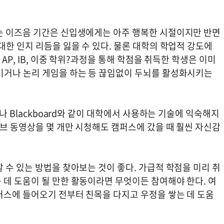
는 이즈음 기간은 신입생에게는 아주 행복한 시절이지만 반면
대한 인지 리듬을 잃을 수 있다. 물론 대학의 학업적 강도에
AP, IB, 이중 학위?과정을 통해 학점을 취득한 학생은 이미
기거나 논리 게임을 하는 등 끊임없이 두뇌를 활성화시키는
s나 Blackboard와 같이 대학에서 사용하는 기술에 익숙해지
튜브 동영상을 몇 개만 시청해도 캠퍼스에 갔을 때 훨씬 자신감
 수 있는 방법을 찾아보는 것이 좋다. 가급적 학점을 미리 취
 데 도움이 될 만한 활동이라면 무엇이든 참여해야 한다. 여
퍼스에 들어오기 전부터 친목을 다지고 우정을 쌓는 데 도움