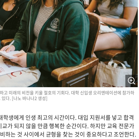
하고 미래의 비전을 키울 절호의 기회다. 대학 신입생 오리엔테이션에 참가하
있다. [나노 바나나2 생성]
 대학생에게 인생 최고의 시간이다. 대입 지원서를 넣고 합격
비교가 되지 않을 만큼 행복한 순간이다. 하지만 교육 전문가
준비하는 것 사이에서 균형을 찾는 것이 중요하다고 조언한다.