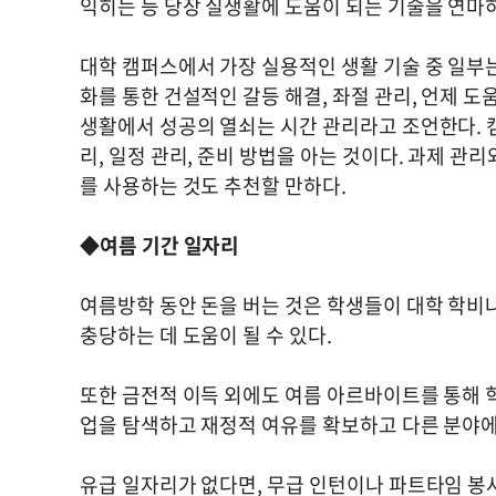
익히는 등 당장 실생활에 도움이 되는 기술을 연마하
대학 캠퍼스에서 가장 실용적인 생활 기술 중 일부는 
화를 통한 건설적인 갈등 해결, 좌절 관리, 언제 
생활에서 성공의 열쇠는 시간 관리라고 조언한다. 캠
리, 일정 관리, 준비 방법을 아는 것이다. 과제 
를 사용하는 것도 추천할 만하다.
◆여름 기간 일자리
여름방학 동안 돈을 버는 것은 학생들이 대학 학비나
충당하는 데 도움이 될 수 있다.
또한 금전적 이득 외에도 여름 아르바이트를 통해 
업을 탐색하고 재정적 여유를 확보하고 다른 분야에
유급 일자리가 없다면, 무급 인턴이나 파트타임 봉사