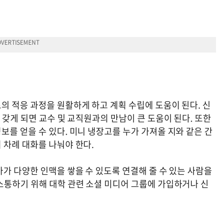
의 적응 과정을 원활하게 하고 계획 수립에 도움이 된다. 신
 갖게 되면 교수 및 교직원과의 만남이 큰 도움이 된다. 또한
를 얻을 수 있다. 미니 냉장고를 누가 가져올 지와 같은 간
 차례 대화를 나눠야 한다.
가 다양한 인맥을 쌓을 수 있도록 연결해 줄 수 있는 사람을
소통하기 위해 대학 관련 소셜 미디어 그룹에 가입하거나 신