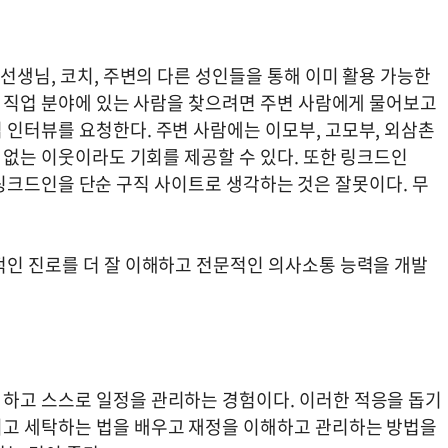
 선생님, 코치, 주변의 다른 성인들을 통해 이미 활용 가능한
는 직업 분야에 있는 사람을 찾으려면 주변 사람에게 물어보고
 인터뷰를 요청한다. 주변 사람에는 이모부, 고모부, 외삼촌
이 없는 이웃이라도 기회를 제공할 수 있다. 또한 링크드인
다. 링크드인을 단순 구직 사이트로 생각하는 것은 잘못이다. 무
적인 진로를 더 잘 이해하고 전문적인 의사소통 능력을 개발
하고 스스로 일정을 관리하는 경험이다. 이러한 적응을 돕기
이고 세탁하는 법을 배우고 재정을 이해하고 관리하는 방법을