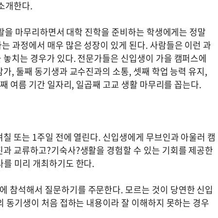
 소개한다.
 생활을 마무리하면서 대학 진학을 준비하는 학생에게는 정말
는 과정에서 매우 많은 성장이 있게 된다. 사람들은 이런 과
 놓치는 경우가 있다. 전문가들은 신입생이 가을 캠퍼스에
가, 둘째 동기생과 교수진과의 소통, 셋째 학업 능력 유지,
째 여름 기간 일자리, 일곱째 고교 생활 마무리를 꼽는다.
칠 또는 1주일 전에 열린다. 신입생에게 무브인과 아울러 캠
진과 교류하고?기숙사?생활을 경험할 수 있는 기회를 제공한
사를 미리 개최하기도 한다.
에 참석해서 질문하기를 주문한다. 모르는 것이 당연한 신입
분의 동기생이 처음 접하는 내용이라 잘 이해하지 못하는 경우