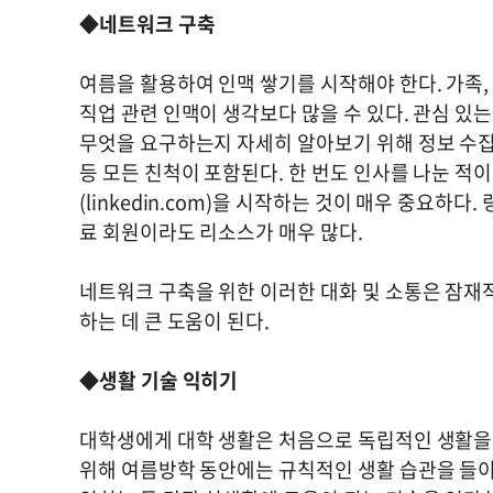
◆네트워크 구축
여름을 활용하여 인맥 쌓기를 시작해야 한다. 가족,
직업 관련 인맥이 생각보다 많을 수 있다. 관심 있
무엇을 요구하는지 자세히 알아보기 위해 정보 수집
등 모든 친척이 포함된다. 한 번도 인사를 나눈 적
(linkedin.com)을 시작하는 것이 매우 중요하
료 회원이라도 리소스가 매우 많다.
네트워크 구축을 위한 이러한 대화 및 소통은 잠재
하는 데 큰 도움이 된다.
◆생활 기술 익히기
대학생에게 대학 생활은 처음으로 독립적인 생활을 
위해 여름방학 동안에는 규칙적인 생활 습관을 들