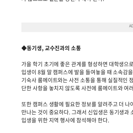
◆동기생, 교수진과의 소통
가을 학기 초기에 좋은 관계를 형성하면 대학생으로
입생이 8월 말 캠퍼스에 발을 들여놓을 때 소속감을
기숙사 룸메이트와는 사전 소통을 통해 실질적인 정보
단한 사항을 놓치지 않도록 사전에 룸메이트와 여러
또한 캠퍼스 생활에 필요한 정보를 알려주고 더 나아
만나는 것이 중요하다. 그래서 신입생은 동기생과 
입생을 위한 지역 행사에 참석해야 한다.