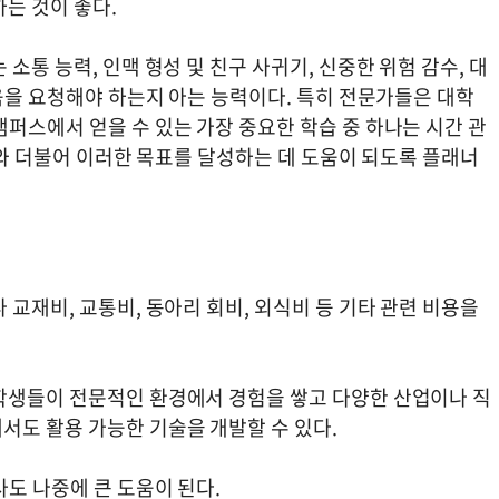
는 것이 좋다.
소통 능력, 인맥 형성 및 친구 사귀기, 신중한 위험 감수, 대
도움을 요청해야 하는지 아는 능력이다. 특히 전문가들은 대학
퍼스에서 얻을 수 있는 가장 중요한 학습 중 하나는 시간 관
관리와 더불어 이러한 목표를 달성하는 데 도움이 되도록 플래너
 교재비, 교통비, 동아리 회비, 외식비 등 기타 관련 비용을
학생들이 전문적인 환경에서 경험을 쌓고 다양한 산업이나 직
서도 활용 가능한 기술을 개발할 수 있다.
도 나중에 큰 도움이 된다.