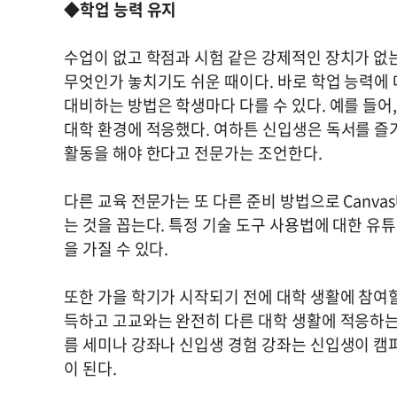
◆학업 능력 유지
수업이 없고 학점과 시험 같은 강제적인 장치가 없
무엇인가 놓치기도 쉬운 때이다. 바로 학업 능력에 
대비하는 방법은 학생마다 다를 수 있다. 예를 들어, 
대학 환경에 적응했다. 여하튼 신입생은 독서를 즐
활동을 해야 한다고 전문가는 조언한다.
다른 교육 전문가는 또 다른 준비 방법으로 Canva
는 것을 꼽는다. 특정 기술 도구 사용법에 대한 유
을 가질 수 있다.
또한 가을 학기가 시작되기 전에 대학 생활에 참여할
득하고 고교와는 완전히 다른 대학 생활에 적응하는
름 세미나 강좌나 신입생 경험 강좌는 신입생이 캠
이 된다.