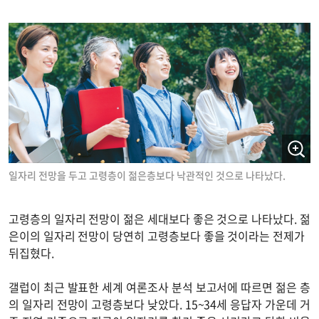
일자리 전망을 두고 고령층이 젊은층보다 낙관적인 것으로 나타났다.
고령층의 일자리 전망이 젊은 세대보다 좋은 것으로 나타났다. 젊
은이의 일자리 전망이 당연히 고령층보다 좋을 것이라는 전제가
뒤집혔다.
갤럽이 최근 발표한 세계 여론조사 분석 보고서에 따르면 젊은 층
의 일자리 전망이 고령층보다 낮았다. 15~34세 응답자 가운데 거