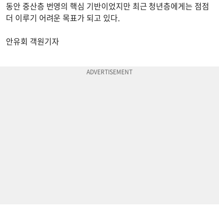
동안 중산층 번영의 핵심 기반이었지만 최근 청년층에게는 점점
더 이루기 어려운 목표가 되고 있다.
안유회 객원기자