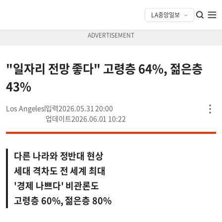
"일자리 전망 좋다" 고령층 64%, 젊은층
43%
Los Angeles
2026.05.31 20:00
2026.06.01 10:22
다른 나라와 정반대 현상
세대 격차도 전 세계 최대
'경제 나쁘다' 비관론도
고령층 60%, 젊은층 80%