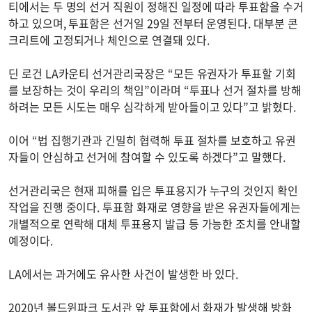
티에서는 두 명의 선거 직원이 정해진 일정에 따라 투표함을 수거
하고 있으며, 투표함은 선거일 29일 전부터 운영된다. 대부분 콘
크리트에 고정되거나 체인으로 연결돼 있다.
딘 로건 LA카운티 선거관리국장은 “모든 유권자가 투표할 기회
를 보장하는 것이 우리의 책임”이라며 “투표나 선거 절차를 방해
하려는 모든 시도는 매우 심각하게 받아들이고 있다”고 밝혔다.
이어 “법 집행기관과 긴밀히 협력해 투표 절차를 보호하고 유권
자들이 안심하고 선거에 참여할 수 있도록 하겠다”고 말했다.
선거관리국은 현재 피해를 입은 투표용지가 누구의 것인지 확인
작업을 진행 중이다. 투표함 화재로 영향을 받은 유권자들에게는
개별적으로 연락해 대체 투표용지 발급 등 가능한 조치를 안내할
예정이다.
LA에서는 과거에도 유사한 사건이 발생한 바 있다.
2020년 볼드윈파크 도서관 앞 투표함에서 화재가 발생해 방화