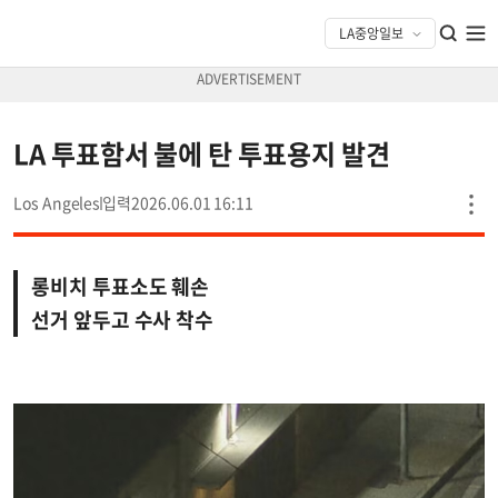
LA 투표함서 불에 탄 투표용지 발견
Los Angeles
2026.06.01 16:11
롱비치 투표소도 훼손
선거 앞두고 수사 착수