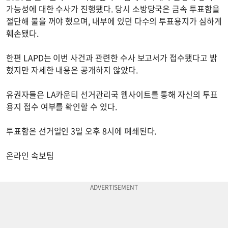
가능성에 대한 수사가 진행됐다. 당시 소방당국은 금속 투표함을
절단해 불을 꺼야 했으며, 내부에 있던 다수의 투표용지가 심하게
훼손됐다.
한편 LAPD는 이번 사건과 관련한 수사 보고서가 접수됐다고 밝
혔지만 자세한 내용은 공개하지 않았다.
유권자들은 LA카운티 선거관리국 웹사이트를 통해 자신의 투표
용지 접수 여부를 확인할 수 있다.
투표함은 선거일인 3일 오후 8시에 폐쇄된다.
온라인 속보팀