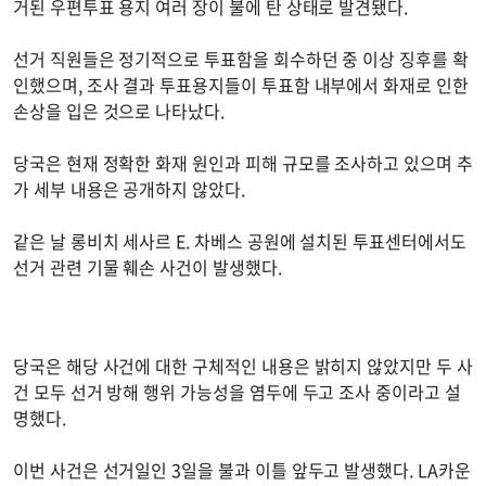
거된 우편투표 용지 여러 장이 불에 탄 상태로 발견됐다.
선거 직원들은 정기적으로 투표함을 회수하던 중 이상 징후를 확
인했으며, 조사 결과 투표용지들이 투표함 내부에서 화재로 인한
손상을 입은 것으로 나타났다.
당국은 현재 정확한 화재 원인과 피해 규모를 조사하고 있으며 추
가 세부 내용은 공개하지 않았다.
같은 날 롱비치 세사르 E. 차베스 공원에 설치된 투표센터에서도
선거 관련 기물 훼손 사건이 발생했다.
당국은 해당 사건에 대한 구체적인 내용은 밝히지 않았지만 두 사
건 모두 선거 방해 행위 가능성을 염두에 두고 조사 중이라고 설
명했다.
이번 사건은 선거일인 3일을 불과 이틀 앞두고 발생했다. LA카운