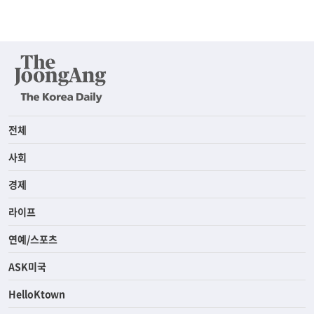
전체
사회
경제
라이프
연예/스포츠
ASK미국