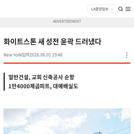
화이트스톤 새 성전 윤곽 드러냈다
New York
2026.06.01 19:48
얼반건설, 교회 신축공사 순항
1만4000제곱피트, 대예배실도