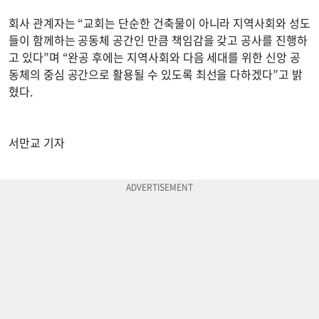
회사 관계자는 “교회는 단순한 건축물이 아니라 지역사회와 성도
들이 함께하는 공동체 공간인 만큼 책임감을 갖고 공사를 진행하
고 있다”며 “완공 후에는 지역사회와 다음 세대를 위한 신앙 공
동체의 중심 공간으로 활용될 수 있도록 최선을 다하겠다”고 밝
혔다.
서만교 기자