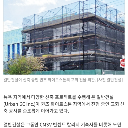
얼반건설이 신축 중인 퀸즈 화이트스톤의 교회 건물 외관. [사진 얼반건설]
뉴욕 지역에서 다양한 신축 프로젝트를 수행해 온 얼반건설
(Urban GC Inc.)이 퀸즈 화이트스톤 지역에서 진행 중인 교회 신
축 공사를 순조롭게 이어가고 있다.
얼반건설은 그동안 CMSV 빈센트 칼리지 기숙사를 비롯해 노던