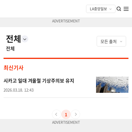
전체
전체
최신기사
시카고 일대 겨울철 기상주의보 유지
2026.03.18. 12:43
1