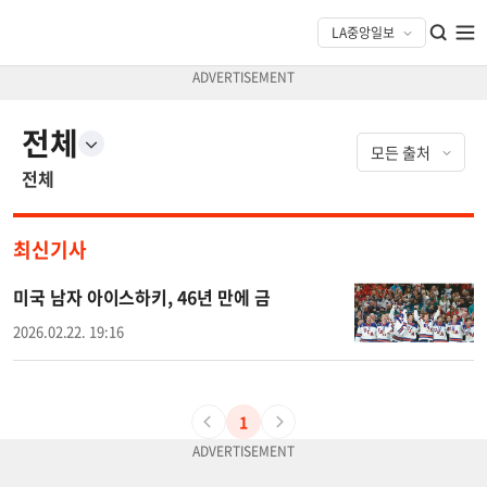
전체
전체
최신기사
미국 남자 아이스하키, 46년 만에 금
2026.02.22. 19:16
1