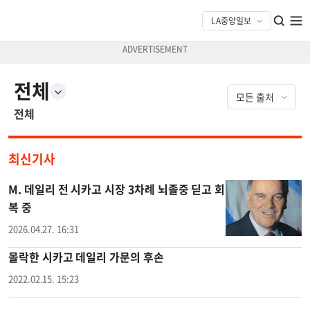
전체
전체
최신기사
M. 데일리 전 시카고 시장 3차례 뇌졸중 딛고 회
복 중
2026.04.27. 16:31
몰락한 시카고 데일리 가문의 후손
2022.02.15. 15:23