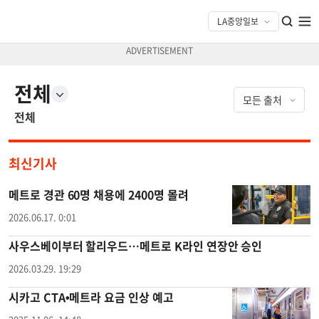
전체
전체
최신기사
메트로 경관 60명 채용에 2400명 몰려
2026.06.17. 0:01
사우스베이부터 할리우드…메트로 K라인 연장안 승인
2026.03.29. 19:29
시카고 CTA•메트라 요금 인상 예고