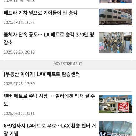
2025.11.06. 14:48
메트라 기차 밑으로 기어들어 간 승객
2025.09.18. 16:22
불체자 단속 공포… LA 메트로 승객 370만 명
감소
2025.08.20. 20:18
[부동산 이야기] LAX 메트로 환승센터
2025.07.23. 17:30
덴버 메트로 주택 시장 … 셀러에겐 악재 될 수
도
2025.06.11. 10:11
6~9일까지 LA메트로 무료…LAX 환승 센터 개
장 기념