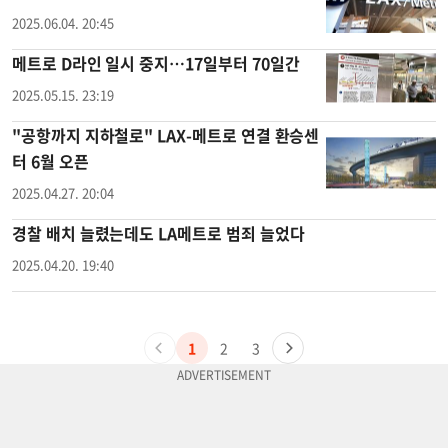
2025.06.04. 20:45
메트로 D라인 일시 중지…17일부터 70일간
2025.05.15. 23:19
"공항까지 지하철로" LAX-메트로 연결 환승센
터 6월 오픈
2025.04.27. 20:04
경찰 배치 늘렸는데도 LA메트로 범죄 늘었다
2025.04.20. 19:40
1
2
3