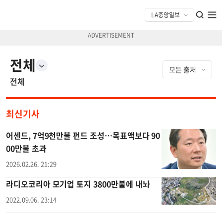
전체
전체
최신기사
어센드, 7억9천만불 펀드 조성…목표액보다 90
00만불 초과
2026.02.26. 21:29
라디오코리아 모기업 토지 3800만불에 내놔
2022.09.06. 23:14