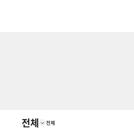
전체
전체