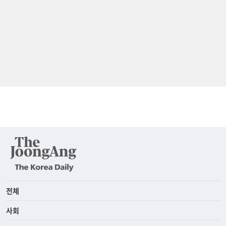
전체
사회