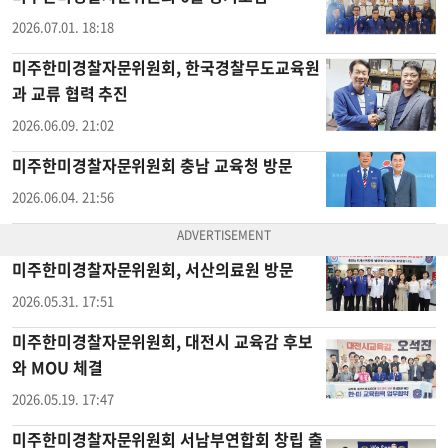
2026.07.01. 18:18
미주한미경찰자문위원회, 한국경찰무도교육원
과 교류 협력 추진
2026.06.09. 21:02
미주한미경찰자문위원회 충남 교육청 방문
2026.06.04. 21:56
미주한미경찰자문위원회, 서산의료원 방문
2026.05.31. 17:51
미주한미경찰자문위원회, 대전시 교육감 후보
와 MOU 체결
2026.05.19. 17:47
미주한미경찰자문위원회 서남부연합회 창립 출