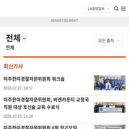
전체
전체
최신기사
미주한미경찰자문위원회 워크숍
2026.07.27. 18:57
미주한미경찰자문위원회, 버겐카운티 교정국
직원 대상 호신술 교육 수료식
2026.07.23. 21:24
미주한미경찰자문위원회 6월 정기모임