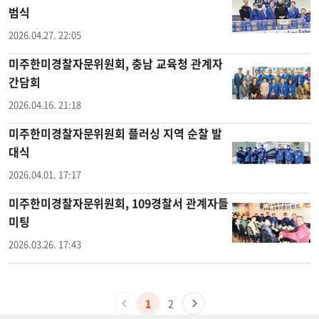
범식
2026.04.27. 22:05
미주한미경찰자문위원회, 충남 교육청 관계자
간담회
2026.04.16. 21:18
미주한미경찰자문위원회 플러싱 지역 순찰 발
대식
2026.04.01. 17:17
미주한미경찰자문위원회, 109경찰서 관계자들
미팅
2026.03.26. 17:43
1
2