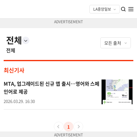
전체
전체
최신기사
MTA, 업그레이드된 신규 앱 출시…영어와 스페
인어로 제공
2026.03.29. 16:30
1