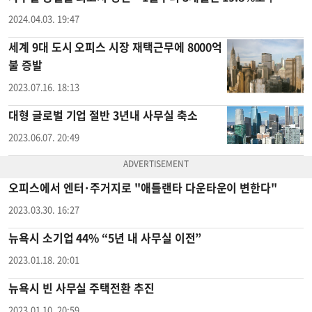
2024.04.03. 19:47
세계 9대 도시 오피스 시장 재택근무에 8000억
불 증발
2023.07.16. 18:13
대형 글로벌 기업 절반 3년내 사무실 축소
2023.06.07. 20:49
오피스에서 엔터·주거지로 "애틀랜타 다운타운이 변한다"
2023.03.30. 16:27
뉴욕시 소기업 44% “5년 내 사무실 이전”
2023.01.18. 20:01
뉴욕시 빈 사무실 주택전환 추진
2023.01.10. 20:59