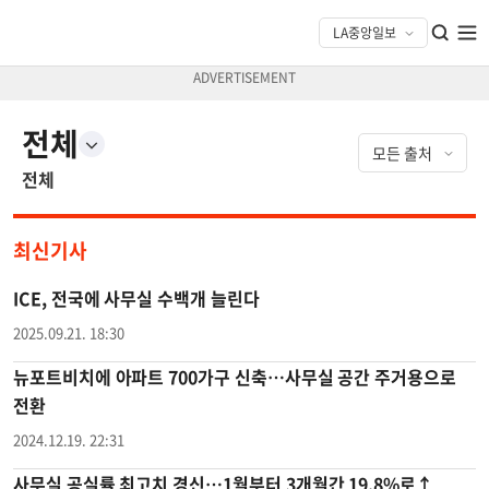
전체
전체
최신기사
ICE, 전국에 사무실 수백개 늘린다
2025.09.21. 18:30
뉴포트비치에 아파트 700가구 신축…사무실 공간 주거용으로
전환
2024.12.19. 22:31
사무실 공실률 최고치 경신…1월부터 3개월간 19.8%로↑