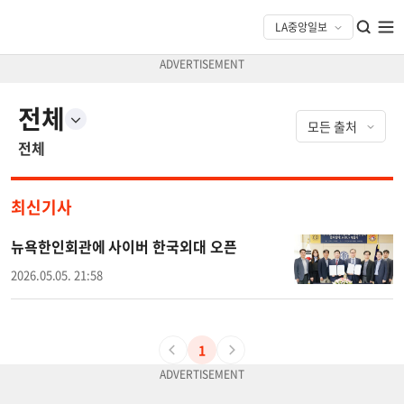
전체
전체
최신기사
뉴욕한인회관에 사이버 한국외대 오픈
2026.05.05. 21:58
1