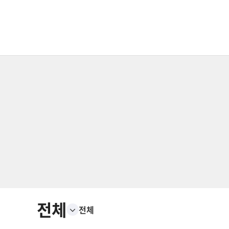
전체
전체